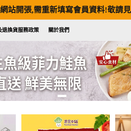
網站開張,需重新填寫會員資料!敬請
及退換貨服務政策
關於我們