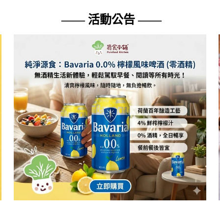
—— 活動公告 ——