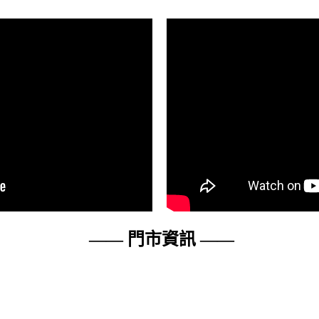
—— 門市資訊 ——