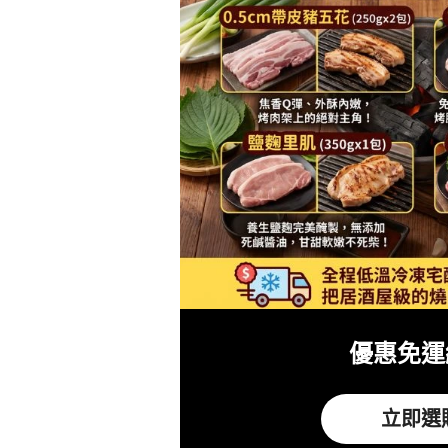
優惠免運
立即選