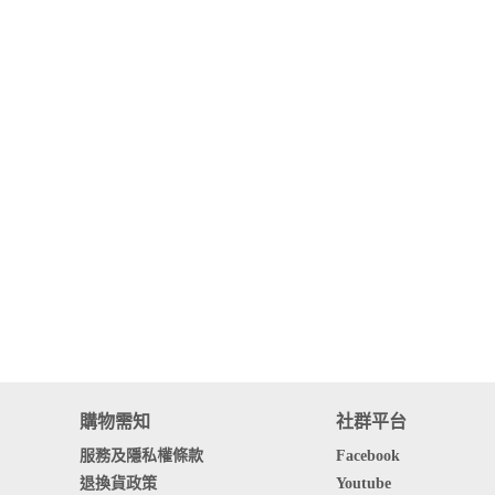
購物需知
社群平台
服務及隱私權條款
Facebook
退換貨政策
Youtube