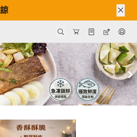
見諒
Cart