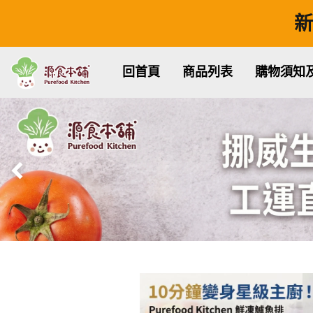
新
回首頁
商品列表
購物須知